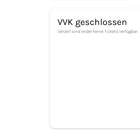
VVK geschlossen
Derzeit sind leider keine Tickets verfügbar.