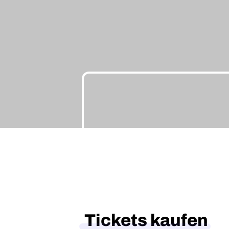
Tickets kaufen