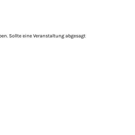
ben. Sollte eine Veranstaltung abgesagt