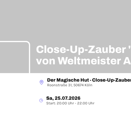
Close-Up-Zauber 
von Weltmeister 
Der Magische Hut - Close-Up-Zaube
Roonstraße 31, 50674 Köln
Sa, 25.07.2026
Start: 20:00 Uhr - 22:00 Uhr