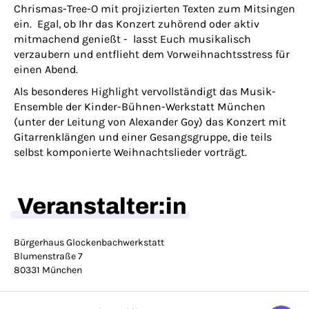
Chrismas-Tree-O mit projizierten Texten zum Mitsingen
ein. Egal, ob Ihr das Konzert zuhörend oder aktiv
mitmachend genießt - lasst Euch musikalisch
verzaubern und entflieht dem Vorweihnachtsstress für
einen Abend.
Als besonderes Highlight vervollständigt das Musik-
Ensemble der Kinder-Bühnen-Werkstatt München
(unter der Leitung von Alexander Goy) das Konzert mit
Gitarrenklängen und einer Gesangsgruppe, die teils
selbst komponierte Weihnachtslieder vorträgt.
Veranstalter:in
Bürgerhaus Glockenbachwerkstatt
Blumenstraße 7
80331 München