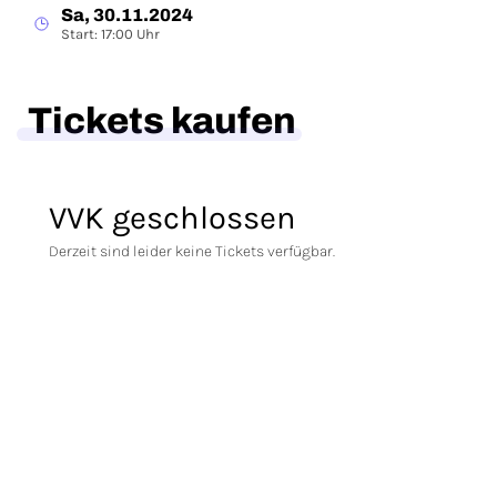
Sa, 30.11.2024
Start: 17:00 Uhr
Tickets kaufen
VVK geschlossen
Derzeit sind leider keine Tickets verfügbar.