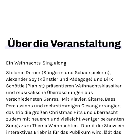
Über die Veranstaltung
Ein Weihnachts-Sing along
Stefanie Derner (Sängerin und Schauspielerin),
Alexander Goy (Künstler und Pädagoge) und Dirk
Schöttle (Pianist) präsentieren Weihnachtsklassiker
und musikalische Überraschungen aus
verschiedensten Genres. Mit Klavier, Gitarre, Bass,
Percussions und mehrstimmigen Gesang arrangiert
das Trio die großen Christmas Hits und überrascht
zudem mit neueren und vielleicht weniger bekannten
Songs zum Thema Weihnachten. Damit die Show ein
interaktives Erlebnis für das Publikum wird, lädt das