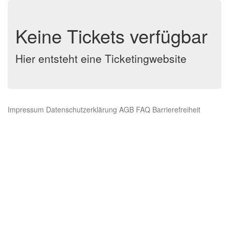
Keine Tickets verfügbar
Hier entsteht eine Ticketingwebsite
Impressum
Datenschutzerklärung
AGB
FAQ
Barrierefreiheit