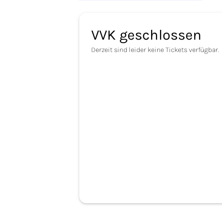
VVK geschlossen
Derzeit sind leider keine Tickets verfügbar.