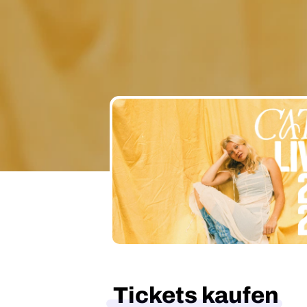
Tickets kaufen