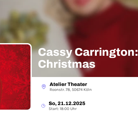
Cassy Carrington
Christmas
Atelier Theater
Roonstr. 78, 50674 Köln
So, 21.12.2025
Start: 18:00 Uhr