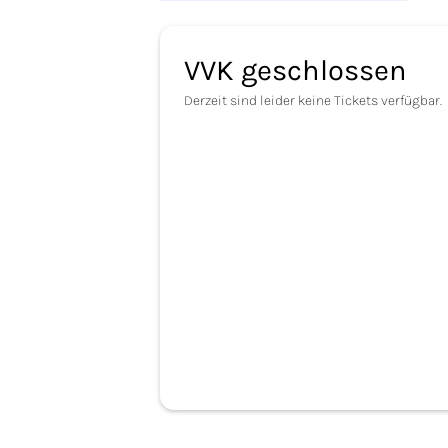
VVK geschlossen
Derzeit sind leider keine Tickets verfügbar.