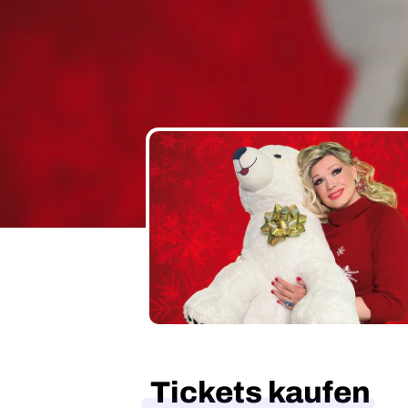
Tickets kaufen