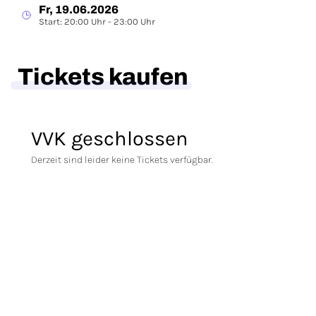
Fr, 19.06.2026
Start: 20:00 Uhr - 23:00 Uhr
Tickets kaufen
VVK geschlossen
Derzeit sind leider keine Tickets verfügbar.