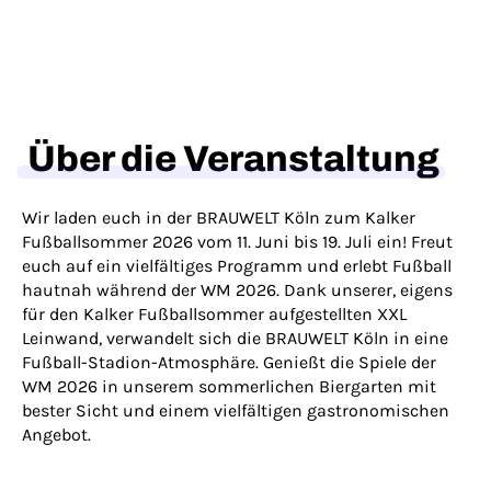
Über die Veranstaltung
Wir laden euch in der BRAUWELT Köln zum Kalker
Fußballsommer 2026 vom 11. Juni bis 19. Juli ein! Freut
euch auf ein vielfältiges Programm und erlebt Fußball
hautnah während der WM 2026. Dank unserer, eigens
für den Kalker Fußballsommer aufgestellten XXL
Leinwand, verwandelt sich die BRAUWELT Köln in eine
Fußball-Stadion-Atmosphäre. Genießt die Spiele der
WM 2026 in unserem sommerlichen Biergarten mit
bester Sicht und einem vielfältigen gastronomischen
Angebot.