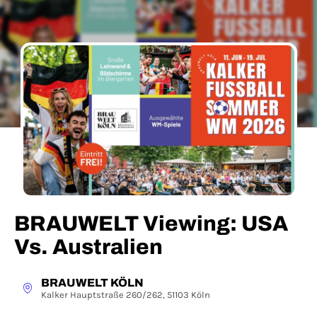
BRAUWELT Viewing: USA
Vs. Australien
BRAUWELT KÖLN
Kalker Hauptstraße 260/262, 51103 Köln