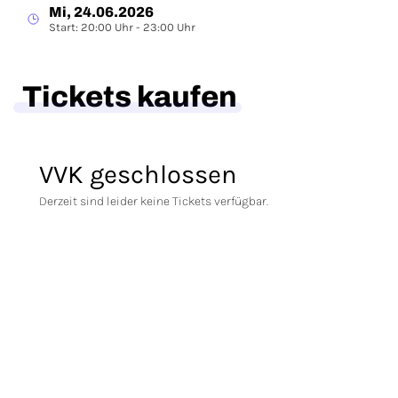
Mi, 24.06.2026
Start: 20:00 Uhr - 23:00 Uhr
Tickets kaufen
VVK geschlossen
Derzeit sind leider keine Tickets verfügbar.