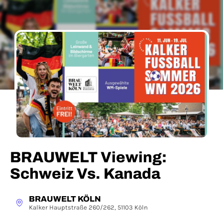
BRAUWELT Viewing:
Schweiz Vs. Kanada
BRAUWELT KÖLN
Kalker Hauptstraße 260/262, 51103 Köln