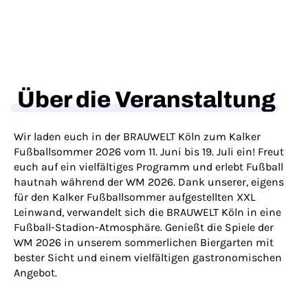
Über die Veranstaltung
Wir laden euch in der BRAUWELT Köln zum Kalker
Fußballsommer 2026 vom 11. Juni bis 19. Juli ein! Freut
euch auf ein vielfältiges Programm und erlebt Fußball
hautnah während der WM 2026. Dank unserer, eigens
für den Kalker Fußballsommer aufgestellten XXL
Leinwand, verwandelt sich die BRAUWELT Köln in eine
Fußball-Stadion-Atmosphäre. Genießt die Spiele der
WM 2026 in unserem sommerlichen Biergarten mit
bester Sicht und einem vielfältigen gastronomischen
Angebot.