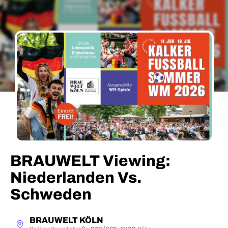
BRAUWELT Viewing:
Niederlanden Vs.
Schweden
BRAUWELT KÖLN