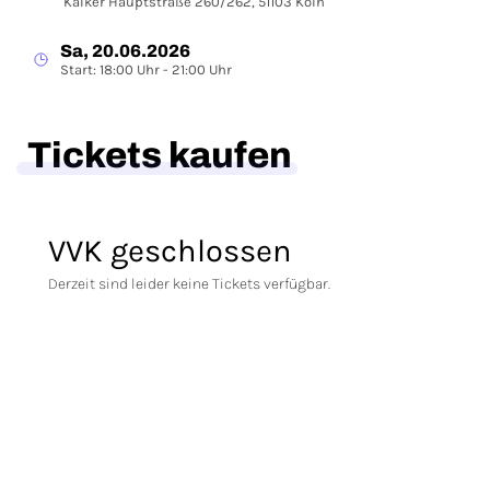
Kalker Hauptstraße 260/262, 51103 Köln
Sa, 20.06.2026
Start: 18:00 Uhr - 21:00 Uhr
Tickets kaufen
VVK geschlossen
Derzeit sind leider keine Tickets verfügbar.