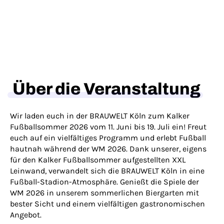
Über die Veranstaltung
Wir laden euch in der BRAUWELT Köln zum Kalker
Fußballsommer 2026 vom 11. Juni bis 19. Juli ein! Freut
euch auf ein vielfältiges Programm und erlebt Fußball
hautnah während der WM 2026. Dank unserer, eigens
für den Kalker Fußballsommer aufgestellten XXL
Leinwand, verwandelt sich die BRAUWELT Köln in eine
Fußball-Stadion-Atmosphäre. Genießt die Spiele der
WM 2026 in unserem sommerlichen Biergarten mit
bester Sicht und einem vielfältigen gastronomischen
Angebot.