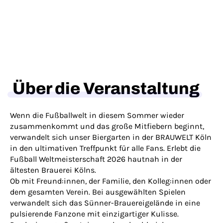
Über die Veranstaltung
Wenn die Fußballwelt in diesem Sommer wieder
zusammenkommt und das große Mitfiebern beginnt,
verwandelt sich unser Biergarten in der BRAUWELT Köln
in den ultimativen Treffpunkt für alle Fans. Erlebt die
Fußball Weltmeisterschaft 2026 hautnah in der
ältesten Brauerei Kölns.
Ob mit Freund:innen, der Familie, den Kolleg:innen oder
dem gesamten Verein. Bei ausgewählten Spielen
verwandelt sich das Sünner-Brauereigelände in eine
pulsierende Fanzone mit einzigartiger Kulisse.