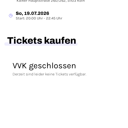
Kalker Hauptstraße 260/262, 51103 Köln
So, 19.07.2026
Start: 20:00 Uhr - 22:45 Uhr
Tickets kaufen
VVK geschlossen
Derzeit sind leider keine Tickets verfügbar.