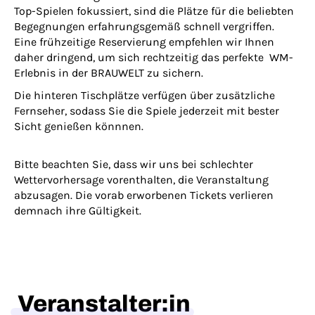
Top-Spielen fokussiert, sind die Plätze für die beliebten
Begegnungen erfahrungsgemäß schnell vergriffen.
Eine frühzeitige Reservierung empfehlen wir Ihnen
daher dringend, um sich rechtzeitig das perfekte WM-
Erlebnis in der BRAUWELT zu sichern.
Die hinteren Tischplätze verfügen über zusätzliche
Fernseher, sodass Sie die Spiele jederzeit mit bester
Sicht genießen könnnen.
Bitte beachten Sie, dass wir uns bei schlechter
Wettervorhersage vorenthalten, die Veranstaltung
abzusagen. Die vorab erworbenen Tickets verlieren
demnach ihre Gültigkeit.
Veranstalter:in