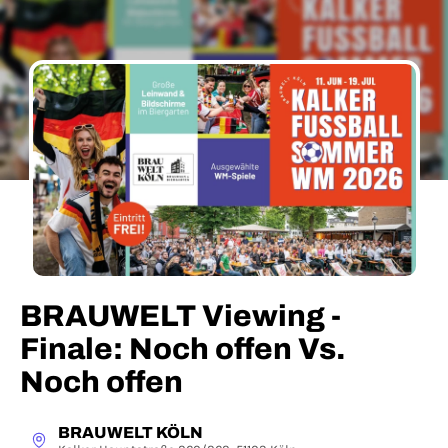
BRAUWELT Viewing -
Finale: Noch offen Vs.
Noch offen
BRAUWELT KÖLN