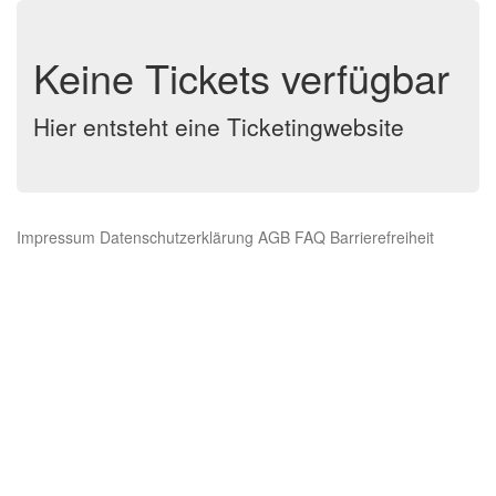
Keine Tickets verfügbar
Hier entsteht eine Ticketingwebsite
Impressum
Datenschutzerklärung
AGB
FAQ
Barrierefreiheit