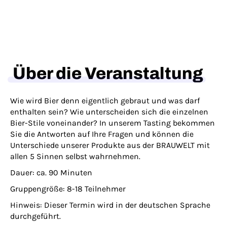
Über die Veranstaltung
Wie wird Bier denn eigentlich gebraut und was darf
enthalten sein? Wie unterscheiden sich die einzelnen
Bier-Stile voneinander? In unserem Tasting bekommen
Sie die Antworten auf Ihre Fragen und können die
Unterschiede unserer Produkte aus der BRAUWELT mit
allen 5 Sinnen selbst wahrnehmen.
Dauer:
ca. 90 Minuten
Gruppengröße:
8-18 Teilnehmer
Hinweis:
Dieser Termin wird in der deutschen Sprache
durchgeführt.