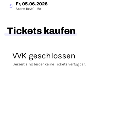
Fr, 05.06.2026
Start: 19:30 Uhr
Tickets kaufen
VVK geschlossen
Derzeit sind leider keine Tickets verfügbar.