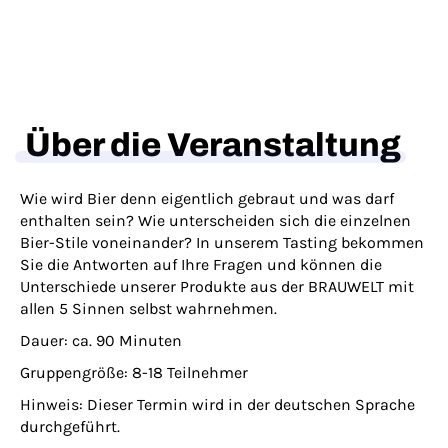
Über die Veranstaltung
Wie wird Bier denn eigentlich gebraut und was darf
enthalten sein? Wie unterscheiden sich die einzelnen
Bier-Stile voneinander? In unserem Tasting bekommen
Sie die Antworten auf Ihre Fragen und können die
Unterschiede unserer Produkte aus der BRAUWELT mit
allen 5 Sinnen selbst wahrnehmen.
Dauer:
ca. 90 Minuten
Gruppengröße:
8-18 Teilnehmer
Hinweis:
Dieser Termin wird in der deutschen Sprache
durchgeführt.