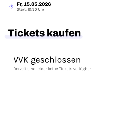
Fr, 15.05.2026
Start: 19:30 Uhr
Tickets kaufen
VVK geschlossen
Derzeit sind leider keine Tickets verfügbar.