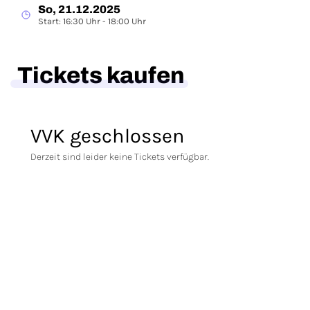
So, 21.12.2025
Start: 16:30 Uhr - 18:00 Uhr
Tickets kaufen
VVK geschlossen
Derzeit sind leider keine Tickets verfügbar.