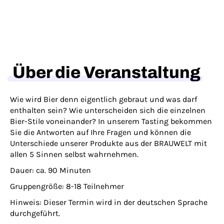
Über die Veranstaltung
Wie wird Bier denn eigentlich gebraut und was darf
enthalten sein? Wie unterscheiden sich die einzelnen
Bier-Stile voneinander? In unserem Tasting bekommen
Sie die Antworten auf Ihre Fragen und können die
Unterschiede unserer Produkte aus der BRAUWELT mit
allen 5 Sinnen selbst wahrnehmen.
Dauer:
ca. 90 Minuten
Gruppengröße:
8-18 Teilnehmer
Hinweis:
Dieser Termin wird in der deutschen Sprache
durchgeführt.