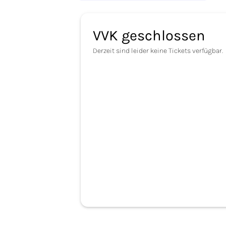
VVK geschlossen
Derzeit sind leider keine Tickets verfügbar.