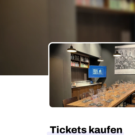
Tickets kaufen