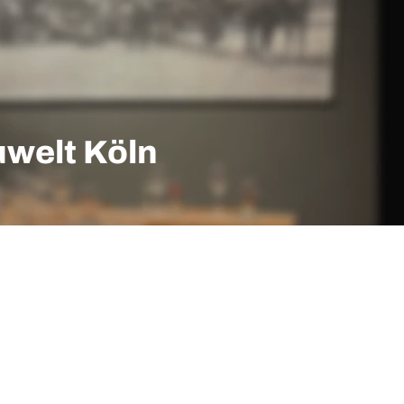
uwelt Köln