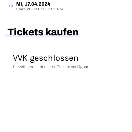
Mi, 17.04.2024
Start: 20:30 Uhr - 23:15 Uhr
Tickets kaufen
VVK geschlossen
Derzeit sind leider keine Tickets verfügbar.