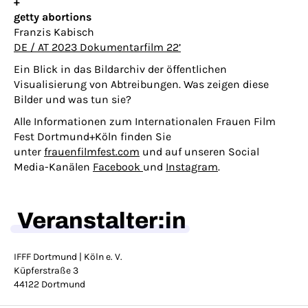
+
getty abortions
Franzis Kabisch
DE / AT 2023 Dokumentarfilm 22’
Ein Blick in das Bildarchiv der öffentlichen
Visualisierung von Abtreibungen. Was zeigen diese
Bilder und was tun sie?
Alle Informationen zum Internationalen Frauen Film
Fest Dortmund+Köln finden Sie
unter
frauenfilmfest.com
und auf unseren Social
Media-Kanälen
Facebook
und
Instagram
.
Veranstalter:in
IFFF Dortmund | Köln e. V.
Küpferstraße 3
44122 Dortmund