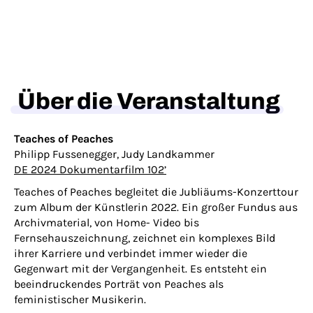
Über die Veranstaltung
Teaches of Peaches
Philipp Fussenegger, Judy Landkammer
DE 2024 Dokumentarfilm 102’
Teaches of Peaches begleitet die Jubliäums-Konzerttour
zum Album der Künstlerin 2022. Ein großer Fundus aus
Archivmaterial, von Home- Video bis
Fernsehauszeichnung, zeichnet ein komplexes Bild
ihrer Karriere und verbindet immer wieder die
Gegenwart mit der Vergangenheit. Es entsteht ein
beeindruckendes Porträt von Peaches als
feministischer Musikerin.