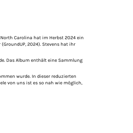
North Carolina hat im Herbst 2024 ein
 (GroundUP, 2024). Stevens hat ihr
rde. Das Album enthält eine Sammlung
nommen wurde. In dieser reduzierten
ele von uns ist es so nah wie möglich,