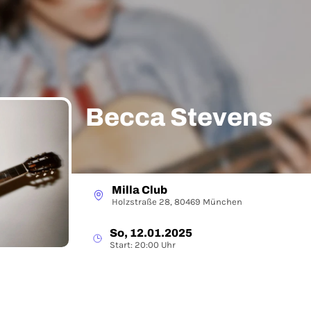
Becca Stevens
Milla Club
Holzstraße 28, 80469 München
So, 12.01.2025
Start: 20:00 Uhr