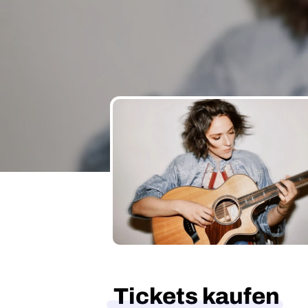
Tickets kaufen