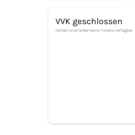
VVK geschlossen
Derzeit sind leider keine Tickets verfügbar.