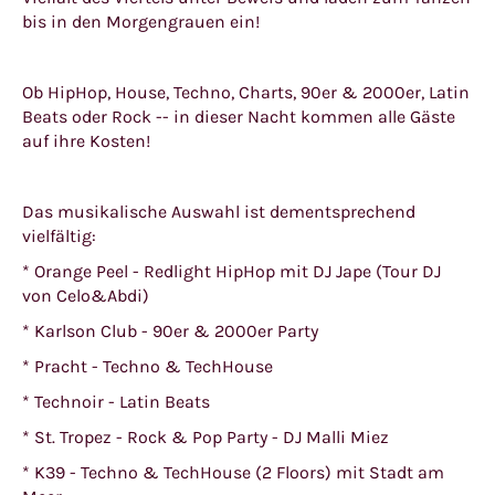
bis in den Morgengrauen ein!
Ob HipHop, House, Techno, Charts, 90er & 2000er, Latin
Beats oder Rock -- in dieser Nacht kommen alle Gäste
auf ihre Kosten!
Das musikalische Auswahl ist dementsprechend
vielfältig:
* Orange Peel - Redlight HipHop mit DJ Jape (Tour DJ
von Celo&Abdi)
* Karlson Club - 90er & 2000er Party
* Pracht - Techno & TechHouse
* Technoir - Latin Beats
* St. Tropez - Rock & Pop Party - DJ Malli Miez
* K39 - Techno & TechHouse (2 Floors) mit Stadt am