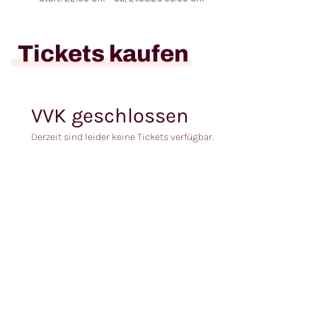
Tickets kaufen
VVK geschlossen
Derzeit sind leider keine Tickets verfügbar.