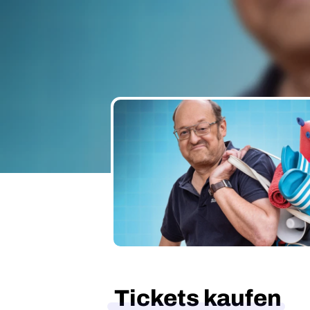
Tickets kaufen