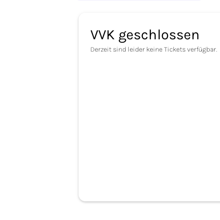
VVK geschlossen
Derzeit sind leider keine Tickets verfügbar.