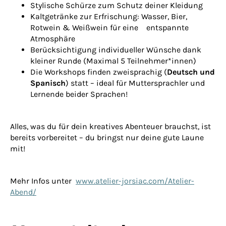
Stylische Schürze zum Schutz deiner Kleidung
Kaltgetränke zur Erfrischung: Wasser, Bier,
Rotwein & Weißwein für eine entspannte
Atmosphäre
Berücksichtigung individueller Wünsche dank
kleiner Runde (Maximal 5 Teilnehmer*innen)
Die Workshops finden zweisprachig (
Deutsch und
Spanisch
) statt – ideal für Muttersprachler und
Lernende beider Sprachen!
Alles, was du für dein kreatives Abenteuer brauchst, ist
bereits vorbereitet – du bringst nur deine gute Laune
mit!
Mehr Infos unter
www.atelier-jorsiac.com/Atelier-
Abend/