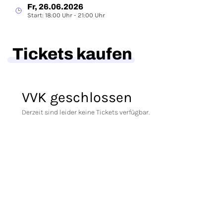
Fr, 26.06.2026
Start: 18:00 Uhr - 21:00 Uhr
Tickets kaufen
VVK geschlossen
Derzeit sind leider keine Tickets verfügbar.