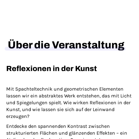
Über die Veranstaltung
Reflexionen in der Kunst
Mit Spachteltechnik und geometrischen Elementen
lassen wir ein abstraktes Werk entstehen, das mit Licht
und Spiegelungen spielt. Wie wirken Reflexionen in der
Kunst, und wie lassen sie sich auf der Leinwand
erzeugen?
Entdecke den spannenden Kontrast zwischen
strukturierten Flächen und glänzenden Effekten – ein