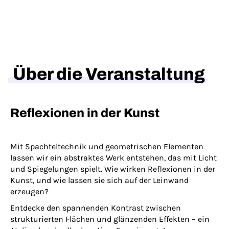
Über die Veranstaltung
Reflexionen in der Kunst
Mit Spachteltechnik und geometrischen Elementen
lassen wir ein abstraktes Werk entstehen, das mit Licht
und Spiegelungen spielt. Wie wirken Reflexionen in der
Kunst, und wie lassen sie sich auf der Leinwand
erzeugen?
Entdecke den spannenden Kontrast zwischen
strukturierten Flächen und glänzenden Effekten – ein