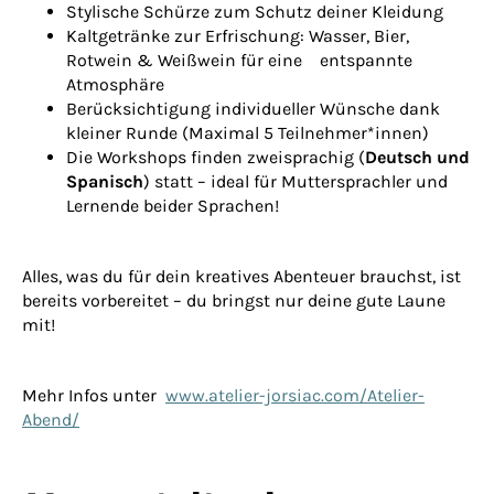
Stylische Schürze zum Schutz deiner Kleidung
Kaltgetränke zur Erfrischung: Wasser, Bier,
Rotwein & Weißwein für eine entspannte
Atmosphäre
Berücksichtigung individueller Wünsche dank
kleiner Runde (Maximal 5 Teilnehmer*innen)
Die Workshops finden zweisprachig (
Deutsch und
Spanisch
) statt – ideal für Muttersprachler und
Lernende beider Sprachen!
Alles, was du für dein kreatives Abenteuer brauchst, ist
bereits vorbereitet – du bringst nur deine gute Laune
mit!
Mehr Infos unter
www.atelier-jorsiac.com/Atelier-
Abend/