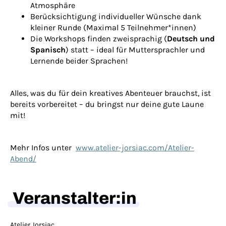
Atmosphäre
Berücksichtigung individueller Wünsche dank
kleiner Runde (Maximal 5 Teilnehmer*innen)
Die Workshops finden zweisprachig (
Deutsch und
Spanisch
) statt – ideal für Muttersprachler und
Lernende beider Sprachen!
Alles, was du für dein kreatives Abenteuer brauchst, ist
bereits vorbereitet – du bringst nur deine gute Laune
mit!
Mehr Infos unter
www.atelier-jorsiac.com/Atelier-
Abend/
Veranstalter:in
Atelier Jorsiac