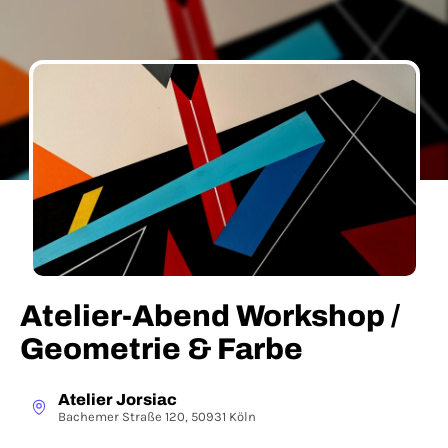
Atelier-Abend Workshop /
Geometrie & Farbe
Atelier Jorsiac
Bachemer Straße 120, 50931 Köln