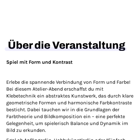
Über die Veranstaltung
Spiel mit Form und Kontrast
Erlebe die spannende Verbindung von Form und Farbe!
Bei diesem Atelier-Abend erschaffst du mit
Klebetechnik ein abstraktes Kunstwerk, das durch klare
geometrische Formen und harmonische Farbkontraste
besticht. Dabei tauchen wir in die Grundlagen der
Farbtheorie und Bildkomposition ein – eine perfekte
Gelegenheit, um spielerisch Balance und Dynamik im
Bild zu erkunden.