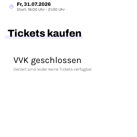
Fr, 31.07.2026
Start: 18:00 Uhr - 21:00 Uhr
Tickets kaufen
VVK geschlossen
Derzeit sind leider keine Tickets verfügbar.