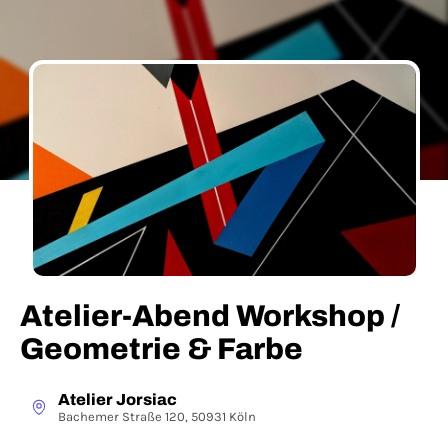
Atelier-Abend Workshop /
Geometrie & Farbe
Atelier Jorsiac
Bachemer Straße 120, 50931 Köln