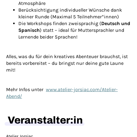
Atmosphäre
Berücksichtigung individueller Wünsche dank
kleiner Runde (Maximal 5 Teilnehmer*innen)
Die Workshops finden zweisprachig (
Deutsch und
Spanisch
) statt – ideal für Muttersprachler und
Lernende beider Sprachen!
Alles, was du für dein kreatives Abenteuer brauchst, ist
bereits vorbereitet – du bringst nur deine gute Laune
mit!
Mehr Infos unter
www.atelier-jorsiac.com/Atelier-
Abend/
Veranstalter:in
Atelier Jorsiac