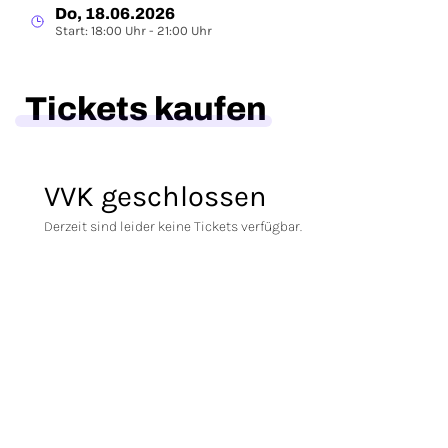
Do, 18.06.2026
Start: 18:00 Uhr - 21:00 Uhr
Tickets kaufen
VVK geschlossen
Derzeit sind leider keine Tickets verfügbar.