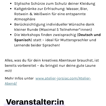
Stylische Schürze zum Schutz deiner Kleidung
Kaltgetränke zur Erfrischung: Wasser, Bier,
Rotwein & Weißwein für eine entspannte
Atmosphäre
Berücksichtigung individueller Wünsche dank
kleiner Runde (Maximal 5 Teilnehmer*innen)
Die Workshops finden zweisprachig (
Deutsch und
Spanisch
) statt – ideal für Muttersprachler und
Lernende beider Sprachen!
Alles, was du für dein kreatives Abenteuer brauchst, ist
bereits vorbereitet – du bringst nur deine gute Laune
mit!
Mehr Infos unter
www.atelier-jorsiac.com/Atelier-
Abend/
Veranstalter:in