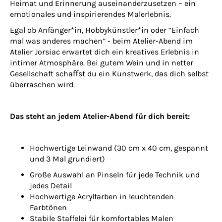
Heimat und Erinnerung auseinanderzusetzen – ein
emotionales und inspirierendes Malerlebnis.
Egal ob Anfänger*in, Hobbykünstler*in oder “Einfach
mal was anderes machen” - beim Atelier-Abend im
Atelier Jorsiac erwartet dich ein kreatives Erlebnis in
intimer Atmosphäre. Bei gutem Wein und in netter
Gesellschaft schaﬀst du ein Kunstwerk, das dich selbst
überraschen wird.
Das steht an jedem Atelier-Abend für dich bereit:
Hochwertige Leinwand (30 cm x 40 cm, gespannt
und 3 Mal grundiert)
Große Auswahl an Pinseln für jede Technik und
jedes Detail
Hochwertige Acrylfarben in leuchtenden
Farbtönen
Stabile Staffelei für komfortables Malen