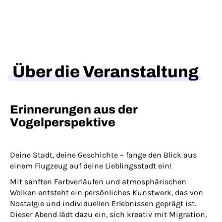
Über die Veranstaltung
Erinnerungen aus der
Vogelperspektive
Deine Stadt, deine Geschichte – fange den Blick aus
einem Flugzeug auf deine Lieblingsstadt ein!
Mit sanften Farbverläufen und atmosphärischen
Wolken entsteht ein persönliches Kunstwerk, das von
Nostalgie und individuellen Erlebnissen geprägt ist.
Dieser Abend lädt dazu ein, sich kreativ mit Migration,