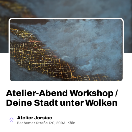
Atelier-Abend Workshop /
Deine Stadt unter Wolken
Atelier Jorsiac
Bachemer Straße 120, 50931 Köln