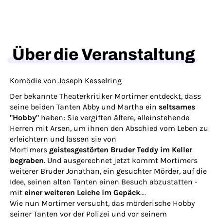
Über die Veranstaltung
Komödie von Joseph Kesselring
Der bekannte Theaterkritiker Mortimer entdeckt, dass
seine beiden Tanten Abby und Martha ein
seltsames
"Hobby"
haben: Sie vergiften ältere, alleinstehende
Herren mit Arsen, um ihnen den Abschied vom Leben zu
erleichtern und lassen sie von
Mortimers
geistesgestörten Bruder Teddy im Keller
begraben
. Und ausgerechnet jetzt kommt Mortimers
weiterer Bruder Jonathan, ein gesuchter Mörder, auf die
Idee, seinen alten Tanten einen Besuch abzustatten -
mit
einer weiteren Leiche im Gepäck
....
Wie nun Mortimer versucht, das mörderische Hobby
seiner Tanten vor der Polizei und vor seinem