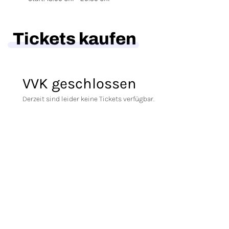
Tickets kaufen
VVK geschlossen
Derzeit sind leider keine Tickets verfügbar.