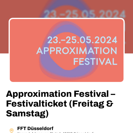
Approximation Festival –
Festivalticket (Freitag &
Samstag)
FFT Düsseldorf