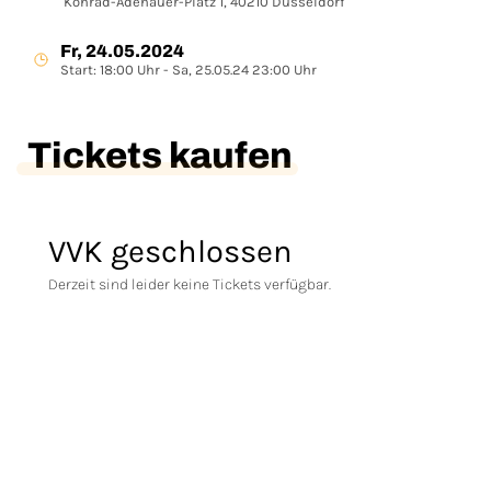
Konrad-Adenauer-Platz 1, 40210 Düsseldorf
Fr, 24.05.2024
Start: 18:00 Uhr - Sa, 25.05.24 23:00 Uhr
Tickets kaufen
VVK geschlossen
Derzeit sind leider keine Tickets verfügbar.