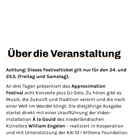
Über die Veranstaltung
Achtung: Dieses Festivalticket gilt nur für den 24. und
25.5. (Freitag und Samstag).
An drei Tagen präsentiert das
Approximation
Festival
acht Konzerte plus DJ-Sets. Zu hören gibt es
Musik, die Zukunft und Tradition vereint und die nach
einer Welt im Wandel klingt. Die diesjährige Ausgabe
startet direkt mit einer Uraufführung der Video-
Installation
À la Gould
des niederländischen
Künstlers
William Engelen
– realisiert in Kooperation
und mit Unterstützung der
KAI
10 I Arthena Foundation.