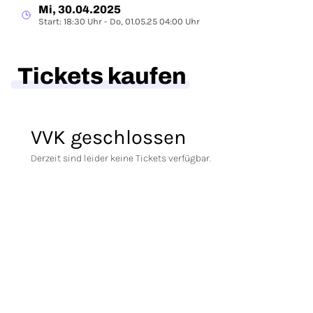
Mi, 30.04.2025
Start: 18:30 Uhr - Do, 01.05.25 04:00 Uhr
Tickets kaufen
VVK geschlossen
Derzeit sind leider keine Tickets verfügbar.