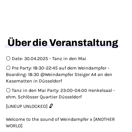
Über die Veranstaltung
⚪️ Date: 30.04.2025 - Tanz in den Mai
⚪️ Pre Party: 18:30-22:45 auf dem Weindampfer -
Boarding: 18:30 @Weindampfer Steiger A4 an den
Kasematten in Düsseldorf
⚪️ Tanz in den Mai Party: 23:00-04:00 Henkelsaal -
ehm. Schlösser Quartier Düsseldorf
[LINEUP UNLOCKED] 🔓
Welcome to the sound of Weindampfer x [ANOTHER
WORLD]