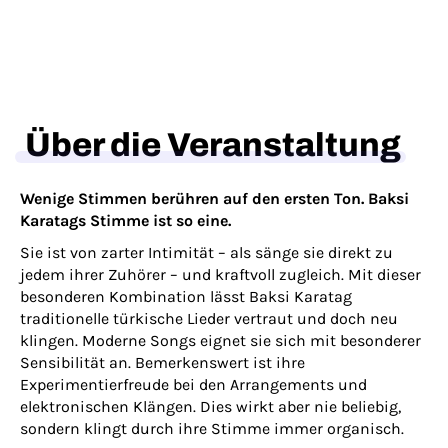
Über die Veranstaltung
Wenige Stimmen berühren auf den ersten Ton. Baksi
Karatags Stimme ist so eine.
Sie ist von zarter Intimität – als sänge sie direkt zu
jedem ihrer Zuhörer – und kraftvoll zugleich. Mit dieser
besonderen Kombination lässt Baksi Karatag
traditionelle türkische Lieder vertraut und doch neu
klingen. Moderne Songs eignet sie sich mit besonderer
Sensibilität an. Bemerkenswert ist ihre
Experimentierfreude bei den Arrangements und
elektronischen Klängen. Dies wirkt aber nie beliebig,
sondern klingt durch ihre Stimme immer organisch.