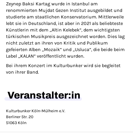
Zeynep Baksi Kartag wurde in Istanbul am
renommierten Mujdat Gezen Institut ausgebildet und
studierte am staatlichen Konservatorium. Mittlerweile
lebt sie in Deutschland, ist aber in 2021 als beliebteste
Künstlerin mit dem „Altin Kelebek“, dem wichtigsten
türkischen Musikpreis ausgezeichnet worden. Dies lag
nicht zuletzt an ihren von Kritik und Publikum
gefeierten Alben „Mozaik“ und „Usluca“, die beide beim
Label „KALAN“ veröffentlicht wurden.
Bei ihrem Konzert im Kulturbunker wird sie begleitet
von ihrer Band.
Veranstalter:in
Kulturbunker Köln-Mülheim e.V.
Berliner Str. 20
51063 Köln