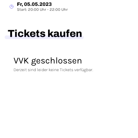
Fr, 05.05.2023
Start: 20:00 Uhr - 22:00 Uhr
Tickets kaufen
VVK geschlossen
Derzeit sind leider keine Tickets verfügbar.