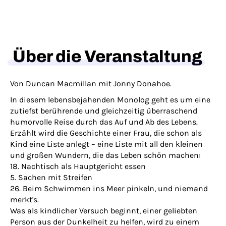
Über die Veranstaltung
Von Duncan Macmillan mit Jonny Donahoe.
In diesem lebensbejahenden Monolog geht es um eine
zutiefst berührende und gleichzeitig überraschend
humorvolle Reise durch das Auf und Ab des Lebens.
Erzählt wird die Geschichte einer Frau, die schon als
Kind eine Liste anlegt – eine Liste mit all den kleinen
und großen Wundern, die das Leben schön machen:
18. Nachtisch als Hauptgericht essen
5. Sachen mit Streifen
26. Beim Schwimmen ins Meer pinkeln, und niemand
merkt's.
Was als kindlicher Versuch beginnt, einer geliebten
Person aus der Dunkelheit zu helfen, wird zu einem