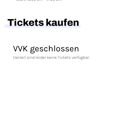
Tickets kaufen
VVK geschlossen
Derzeit sind leider keine Tickets verfügbar.