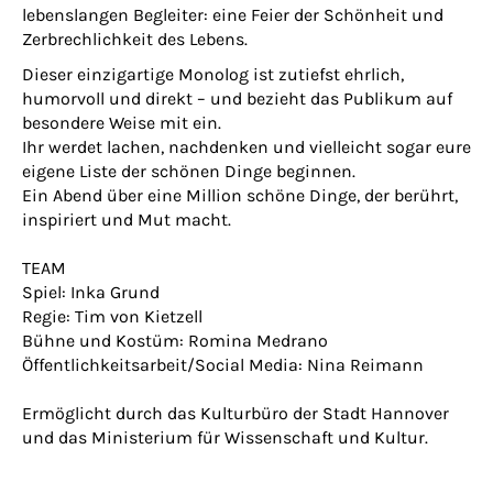
lebenslangen Begleiter: eine Feier der Schönheit und
Zerbrechlichkeit des Lebens.
Dieser einzigartige Monolog ist zutiefst ehrlich,
humorvoll und direkt – und bezieht das Publikum auf
besondere Weise mit ein.
Ihr werdet lachen, nachdenken und vielleicht sogar eure
eigene Liste der schönen Dinge beginnen.
Ein Abend über eine Million schöne Dinge, der berührt,
inspiriert und Mut macht.
TEAM
Spiel: Inka Grund
Regie: Tim von Kietzell
Bühne und Kostüm: Romina Medrano
Öffentlichkeitsarbeit/Social Media: Nina Reimann
Ermöglicht durch das Kulturbüro der Stadt Hannover
und das Ministerium für Wissenschaft und Kultur.