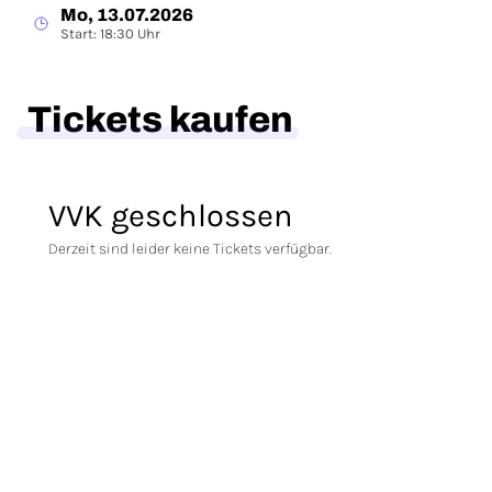
Mo, 13.07.2026
Start: 18:30 Uhr
Tickets kaufen
VVK geschlossen
Derzeit sind leider keine Tickets verfügbar.