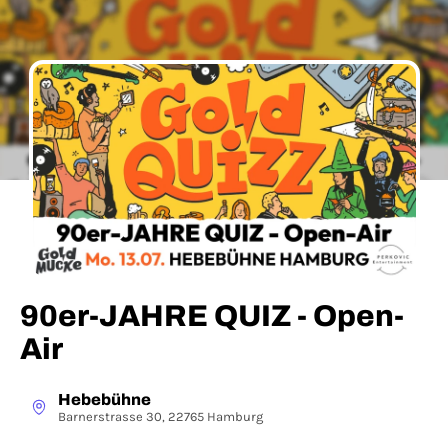
90er-JAHRE QUIZ - Open-
Air
Hebebühne
Barnerstrasse 30, 22765 Hamburg