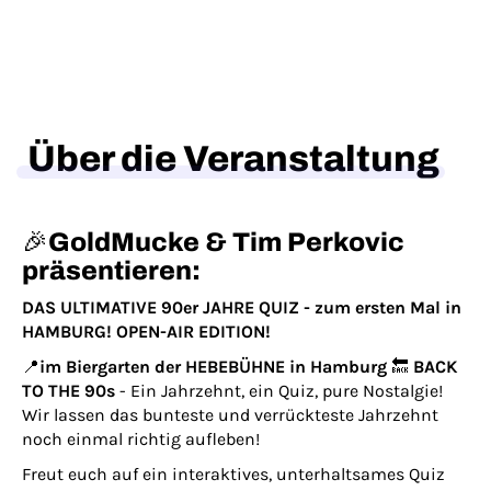
Über die Veranstaltung
🎉
GoldMucke & Tim Perkovic
präsentieren:
DAS ULTIMATIVE 90er JAHRE QUIZ - zum ersten Mal in
HAMBURG! OPEN-AIR EDITION!
📍
im Biergarten der HEBEBÜHNE in Hamburg
🔙
BACK
TO THE 90s
- Ein Jahrzehnt, ein Quiz, pure Nostalgie!
Wir lassen das bunteste und verrückteste Jahrzehnt
noch einmal richtig aufleben!
Freut euch auf ein interaktives, unterhaltsames Quiz