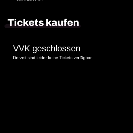
Tickets kaufen
VVK geschlossen
Derzeit sind leider keine Tickets verfügbar.