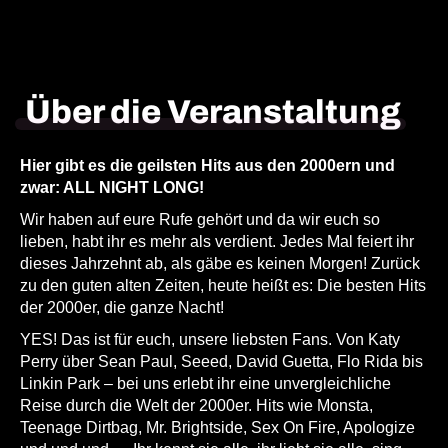
Über die Veranstaltung
Hier gibt es die geilsten Hits aus den 2000ern und
zwar: ALL NIGHT LONG!
Wir haben auf eure Rufe gehört und da wir euch so
lieben, habt ihr es mehr als verdient. Jedes Mal feiert ihr
dieses Jahrzehnt ab, als gäbe es keinen Morgen! Zurück
zu den guten alten Zeiten, heute heißt es: Die besten Hits
der 2000er, die ganze Nacht!
YES! Das ist für euch, unsere liebsten Fans. Von Katy
Perry über Sean Paul, Seeed, David Guetta, Flo Rida bis
Linkin Park – bei uns erlebt ihr eine unvergleichliche
Reise durch die Welt der 2000er. Hits wie Monsta,
Teenage Dirtbag, Mr. Brightside, Sex On Fire, Apologize