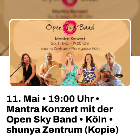
11. Mai • 19:00 Uhr •
Mantra Konzert mit der
Open Sky Band • Köln •
shunya Zentrum (Kopie)