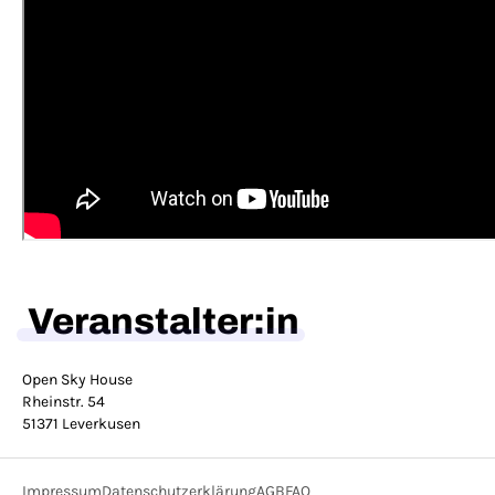
Veranstalter:in
Open Sky House
Rheinstr. 54
51371 Leverkusen
Impressum
Datenschutzerklärung
AGB
FAQ