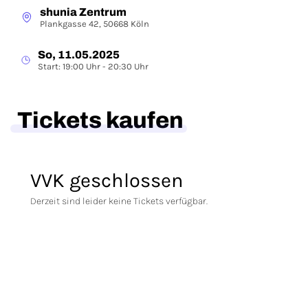
shunia Zentrum
Plankgasse 42, 50668 Köln
So, 11.05.2025
Start: 19:00 Uhr - 20:30 Uhr
Tickets kaufen
VVK geschlossen
Derzeit sind leider keine Tickets verfügbar.