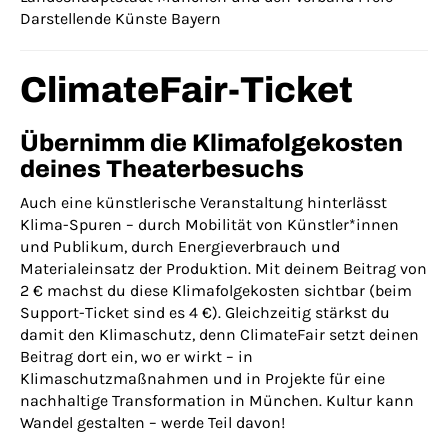
Darstellende Künste Bayern
ClimateFair-Ticket
Übernimm die Klimafolgekosten
deines Theaterbesuchs
Auch eine künstlerische Veranstaltung hinterlässt
Klima-Spuren – durch Mobilität von Künstler*innen
und Publikum, durch Energieverbrauch und
Materialeinsatz der Produktion. Mit deinem Beitrag von
2 € machst du diese Klimafolgekosten sichtbar (beim
Support-Ticket sind es 4 €). Gleichzeitig stärkst du
damit den Klimaschutz, denn ClimateFair setzt deinen
Beitrag dort ein, wo er wirkt – in
Klimaschutzmaßnahmen und in Projekte für eine
nachhaltige Transformation in München. Kultur kann
Wandel gestalten – werde Teil davon!