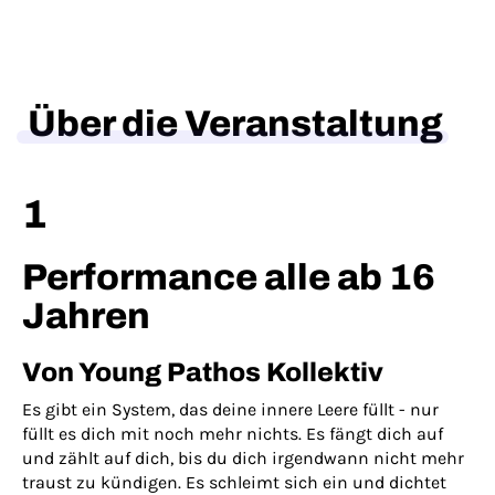
Über die Veranstaltung
1
Performance alle ab 16
Jahren
Von Young Pathos Kollektiv
Es gibt ein System, das deine innere Leere füllt - nur
füllt es dich mit noch mehr nichts. Es fängt dich auf
und zählt auf dich, bis du dich irgendwann nicht mehr
traust zu kündigen. Es schleimt sich ein und dichtet