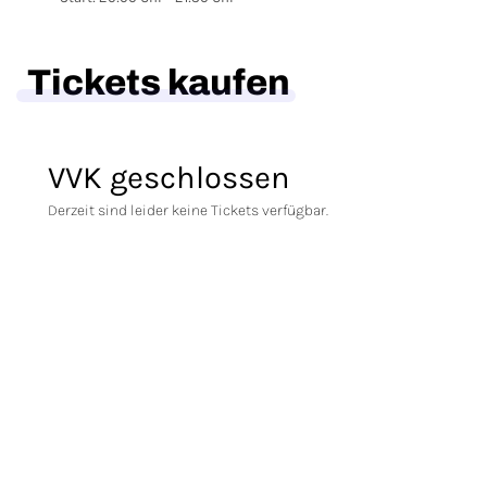
Tickets kaufen
VVK geschlossen
Derzeit sind leider keine Tickets verfügbar.