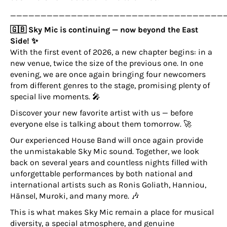
___________________________________
🇬🇧 Sky Mic is continuing — now beyond the East
Side! ✨
With the first event of 2026, a new chapter begins: in a
new venue, twice the size of the previous one. In one
evening, we are once again bringing four newcomers
from different genres to the stage, promising plenty of
special live moments. 🎤
Discover your new favorite artist with us — before
everyone else is talking about them tomorrow. 🚀
Our experienced House Band will once again provide
the unmistakable Sky Mic sound. Together, we look
back on several years and countless nights filled with
unforgettable performances by both national and
international artists such as Ronis Goliath, Hanniou,
Hänsel, Muroki, and many more. 🎶
This is what makes Sky Mic remain a place for musical
diversity, a special atmosphere, and genuine