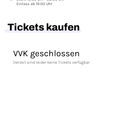
Einlass ab 19:00 Uhr
Tickets kaufen
VVK geschlossen
Derzeit sind leider keine Tickets verfügbar.