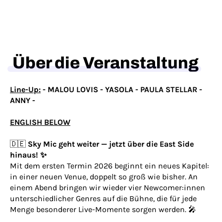
Über die Veranstaltung
Line-Up:
- MALOU LOVIS - YASOLA - PAULA STELLAR -
ANNY -
ENGLISH BELOW
🇩🇪
Sky Mic geht weiter — jetzt über die East Side
hinaus! ✨
Mit dem ersten Termin 2026 beginnt ein neues Kapitel:
in einer neuen Venue, doppelt so groß wie bisher. An
einem Abend bringen wir wieder vier Newcomer:innen
unterschiedlicher Genres auf die Bühne, die für jede
Menge besonderer Live-Momente sorgen werden. 🎤