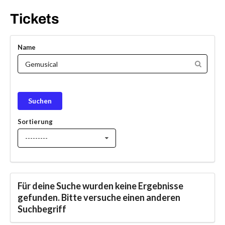
Tickets
Name
Sortierung
---------
Für deine Suche wurden keine Ergebnisse
gefunden. Bitte versuche einen anderen
Suchbegriff