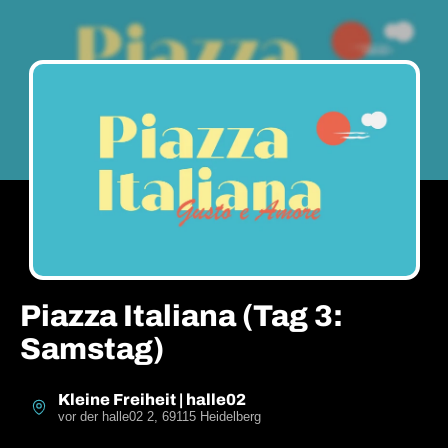
Piazza Italiana (Tag 3:
Samstag)
Kleine Freiheit | halle02
vor der halle02 2, 69115 Heidelberg