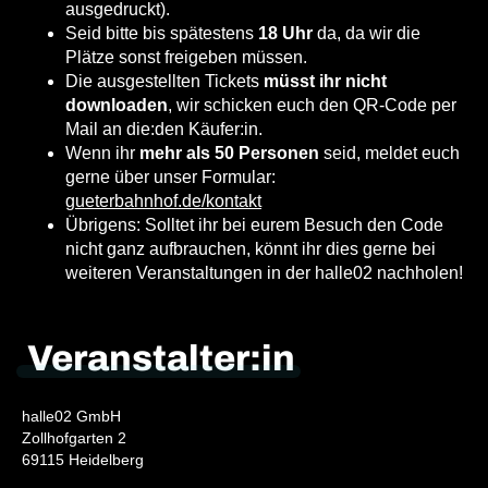
ausgedruckt).
Seid bitte bis spätestens
18 Uhr
da, da wir die
Plätze sonst freigeben müssen.
Die ausgestellten Tickets
müsst ihr nicht
downloaden
, wir schicken euch den QR-Code per
Mail an die:den Käufer:in.
Wenn ihr
mehr als 50 Personen
seid, meldet euch
gerne über unser Formular:
gueterbahnhof.de/kontakt
Übrigens: Solltet ihr bei eurem Besuch den Code
nicht ganz aufbrauchen, könnt ihr dies gerne bei
weiteren Veranstaltungen in der halle02 nachholen!
Veranstalter:in
halle02 GmbH
Zollhofgarten 2
69115 Heidelberg