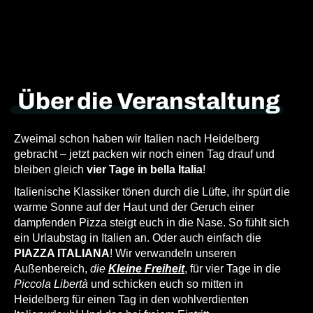
Über die Veranstaltung
Zweimal schon haben wir Italien nach Heidelberg
gebracht – jetzt packen wir noch einen Tag drauf und
bleiben gleich
vier Tage in bella Italia
!
Italienische Klassiker tönen durch die Lüfte, ihr spürt die
warme Sonne auf der Haut und der Geruch einer
dampfenden Pizza steigt euch in die Nase. So fühlt sich
ein Urlaubstag in Italien an. Oder auch einfach die
PIAZZA ITALIANA
! Wir verwandeln unseren
Außenbereich,
die
Kleine Freiheit
, für vier Tage in die
Piccola Libertà
und schicken euch so mitten in
Heidelberg für einen Tag in den wohlverdienten