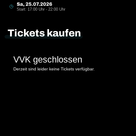
Sa, 25.07.2026
Start: 17:00 Uhr - 22:00 Uhr
Tickets kaufen
VVK geschlossen
Derzeit sind leider keine Tickets verfügbar.