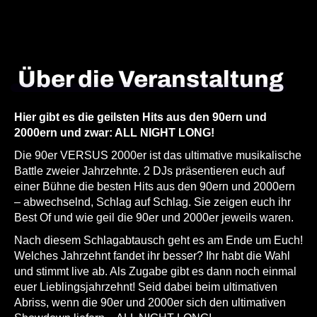
Über die Veranstaltung
Hier gibt es die geilsten Hits aus den 90ern und
2000ern und zwar: ALL NIGHT LONG!
Die 90er VERSUS 2000er ist das ultimative musikalische
Battle zweier Jahrzehnte. 2 DJs präsentieren euch auf
einer Bühne die besten Hits aus den 90ern und 2000ern
– abwechselnd, Schlag auf Schlag. Sie zeigen euch ihr
Best Of und wie geil die 90er und 2000er jeweils waren.
Nach diesem Schlagabtausch geht es am Ende um Euch!
Welches Jahrzehnt fandet ihr besser? Ihr habt die Wahl
und stimmt live ab. Als Zugabe gibt es dann noch einmal
euer Lieblingsjahrzehnt! Seid dabei beim ultimativen
Abriss, wenn die 90er und 2000er sich den ultimativen