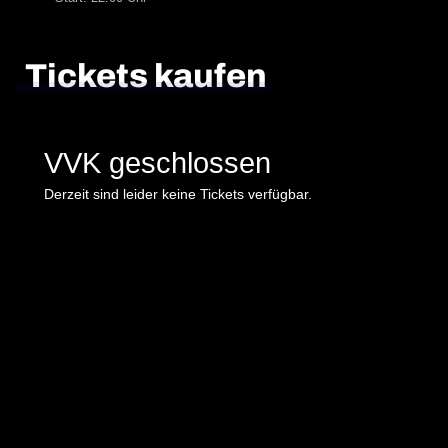
Tickets kaufen
VVK geschlossen
Derzeit sind leider keine Tickets verfügbar.